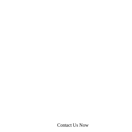
Contact Us Now