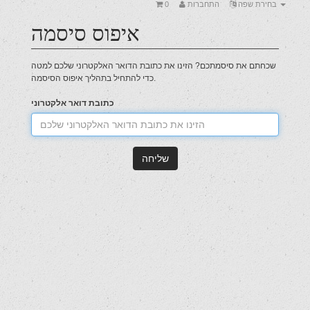
0
התחברות
בחירת שפה
איפוס סיסמה
שכחתם את סיסמתכם? הזינו את כתובת הדואר האלקטרוני שלכם למטה
כדי להתחיל בתהליך איפוס הסיסמה.
כתובת דואר אלקטרוני
שליחה