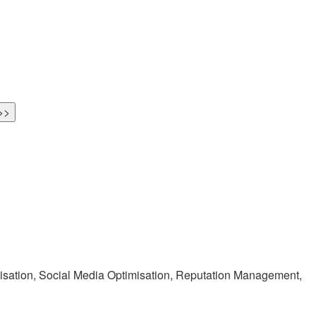
ation, Social Media Optimisation, Reputation Management,